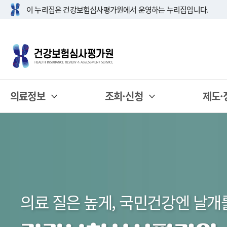
이 누리집은 건강보험심사평가원에서 운영하는 누리집입니다.
의료정보
조회·신청
제도·
의료 질은 높게, 국민건강엔 날개