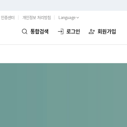
인증센터
개인정보 처리방침
Language
통합검색
로그인
회원가입