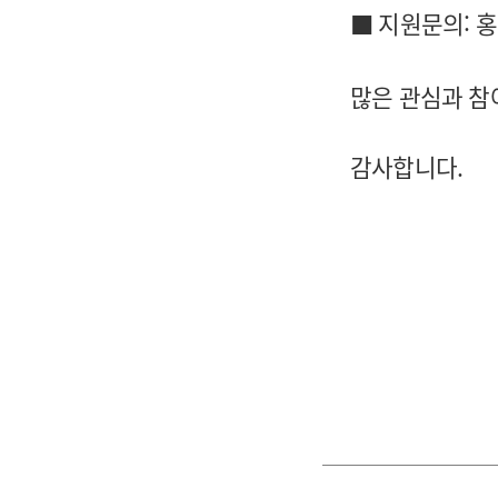
■ 지원문의: 홍
많은 관심과 참
감사합니다.