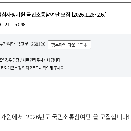
심사평가원 국민소통참여단 모집 [2026.1.26~2.6.]
01-21
5,046
소통참여단 공고문_260120
첨부파일 다운로드
않을 경우 담당부서로 연락주시기 바랍니다.
로 되어있는 경우 다운로드시 확인해 주세요.
원에서 '2026년도 국민소통참여단'을 모집합니다!