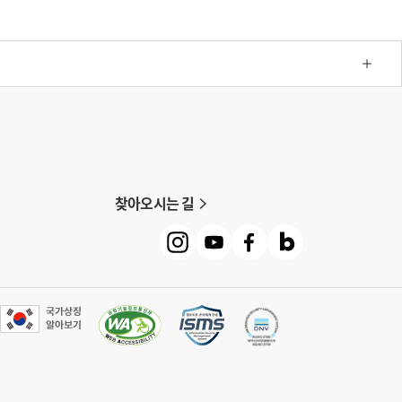
찾아오시는 길