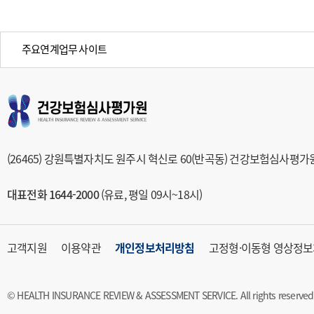
주요연계업무 사이트
(26465) 강원특별자치도 원주시 혁신로 60(반곡동) 건강보험심사평가
대표전화 1644-2000
(유료, 평일 09시~18시)
고객지원
이용약관
개인정보처리방침
고정형·이동형 영상정보
© HEALTH INSURANCE REVIEW & ASSESSMENT SERVICE. All rights reserved