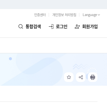
인증센터
개인정보 처리방침
Language
통합검색
로그인
회원가입