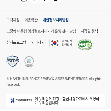
고객지원
이용약관
개인정보처리방침
고정형·이동형 영상정보처리기기 운영·관리 방침
저작권 정책
설치프로그램
원격지원
© HEALTH INSURANCE REVIEW & ASSESSMENT SERVICE. All rights
reserved.
이 누리집은 건강보험심사평가원에서 운영하
는 누리집입니다.