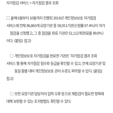
자가점검 서비스 > 자가점검 결과 조회
□ 올해 6월부터 10월까지 진행된 2016년 개인정보보호 자가점검
서비스에 전체 86,860개 요양기관 중 58,551기관(신청률 67.4%)이 자가
점검을
신청했고, 그 중 점검을 완료 기관은 52,112개(완료율 89.0%)
이다. (붙임1 참고)
○ 개인정보보호 자가점검을 완료한 기관은 ‘자가점검 결과 조회
서비스’를 통해 자가점검 점수와 등급을 확인할 수 있고, 전체 요양기관 및
동일 종별 대비 개인정보보호 관리 수준도 파악할 수 있다. (붙임2
참고)
○ 또한 요양기관 담당자의 입력 오류 등으로 재점검이 필요한 항목에
대해 보완할 수 있는 조치방법도 확인할 수 있다.