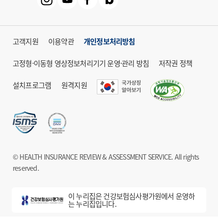
고객지원
이용약관
개인정보처리방침
고정형·이동형 영상정보처리기기 운영·관리 방침
저작권 정책
설치프로그램
원격지원
© HEALTH INSURANCE REVIEW & ASSESSMENT SERVICE. All rights
reserved.
이 누리집은 건강보험심사평가원에서 운영하
는 누리집입니다.