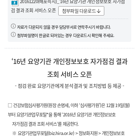
20161220(배포즉시)_‘16년 요양기관 개인정보보호 자가점
검 결과 조회 서비스 오픈
첨부파일 다운로드
자료가 다운되지 않을 경우 담당부서로 연락주시기 바랍니다.
첨부파일명이 한글로 되어있는 경우 다운로드시 확인해 주세요.
‘16년 요양기관 개인정보보호 자가점검 결과
조회 서비스 오픈
- 점검 완료 요양기관에게 분석결과 및 조치방법 등 제공 -
□ 건강보험심사평가원(원장 손명세, 이하 ‘심사평가원’)은 12월 19일(월)
부터 요양기관업무포탈*을 통해 ‘2016년 요양기관 개인정보보호
자가점검 결과 조회 서비스‘를 제공한다.
※ 요양기관업무포털(biz.hira.or.kr) > 정보화지원 > 개인정보보호