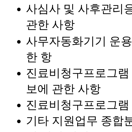
사심사 및 사후관리
관한 사항
사무자동화기기 운용 
한 항
진료비청구프로그램 
보에 관한 사항
진료비청구프로그램 
기타 지원업무 종합분