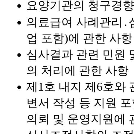
요양기관의 청구경향 
의료급여 사례관리․
업 포함)에 관한 사항
심사결과 관련 민원 
의 처리에 관한 사항
제1호 내지 제6호와
변서 작성 등 지원 
의뢰 및 운영지원에 