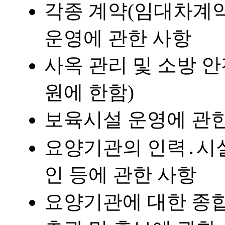
각종 계약(임대차계약
운영에 관한 사항
사옥 관리 및 소방 
원에 한함)
보육시설 운영에 관한
요양기관의 인력․시설
인 등에 관한 사항
요양기관에 대한 종