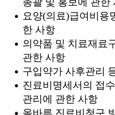
총괄 및 홍보에 관한
요양(의료)급여비용명
한 사항
의약품 및 치료재료구
관한 사항
구입약가 사후관리 등
진료비명세서의 접수,
관리에 관한 사항
올바른 진료비청구 방