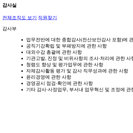
감사실
전체조직도 보기
직원찾기
감사부
업무전반에 대한 종합감사(전산보안감사 포함)에 
공직기강확립 및 부패방지에 관한 사항
대외수감 총괄에 관한 사항
기관고발, 진정 및 비위사항의 조사·처리에 관한 사
청렴도 향상 및 평가업무에 관한 사항
자체감사활동 평가 및 감사 직무성과에 관한 사항
윤리경영에 관한 사항
경영공시 점검·확인에 관한 사항
기타 감사·사정업무, 부서내 업무혁신 및 조정에 관