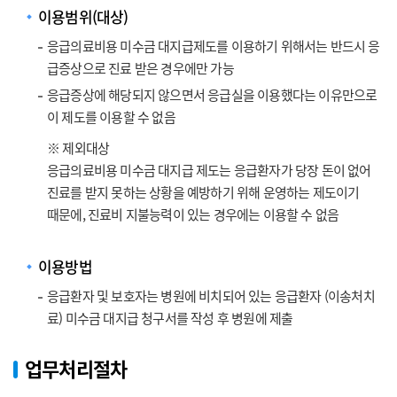
이용범위(대상)
응급의료비용 미수금 대지급제도를 이용하기 위해서는 반드시 응
급증상으로 진료 받은 경우에만 가능
응급증상에 해당되지 않으면서 응급실을 이용했다는 이유만으로
이 제도를 이용할 수 없음
※ 제외대상
응급의료비용 미수금 대지급 제도는 응급환자가 당장 돈이 없어
진료를 받지 못하는 상황을 예방하기 위해 운영하는 제도이기
때문에, 진료비 지불능력이 있는 경우에는 이용할 수 없음
이용방법
응급환자 및 보호자는 병원에 비치되어 있는 응급환자 (이송처치
료) 미수금 대지급 청구서를 작성 후 병원에 제출
업무처리절차