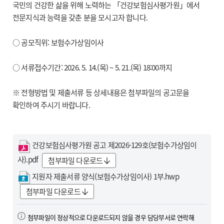
국민의 건강한 삶을 위해 노력하는 「건강보험심사평가원」에서
전문지식과 능력을 갖춘 분을 모시고자 합니다.
○ 공모직위: 보험수가상임이사
○ 서류접수기간: 2026. 5. 14.(목) ~ 5. 21.(목) 18:00까지
※ 전형방법 및 제출서류 등 상세내용은 첨부파일의 공고문을
확인하여 주시기 바랍니다.
건강보험심사평가원 공고 제2026-129호(보험수가상임이
사).pdf
첨부파일 다운로드
지원자 제출서류 양식(보험수가상임이사) 1부.hwp
첨부파일 다운로드
첨부파일이 정상적으로 다운로드되지 않을 경우 담당부서로 연락해