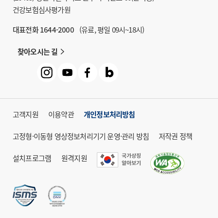
건강보험심사평가원
대표전화 1644-2000
(유료, 평일 09시~18시)
찾아오시는 길
고객지원
이용약관
개인정보처리방침
고정형·이동형 영상정보처리기기 운영·관리 방침
저작권 정책
설치프로그램
원격지원