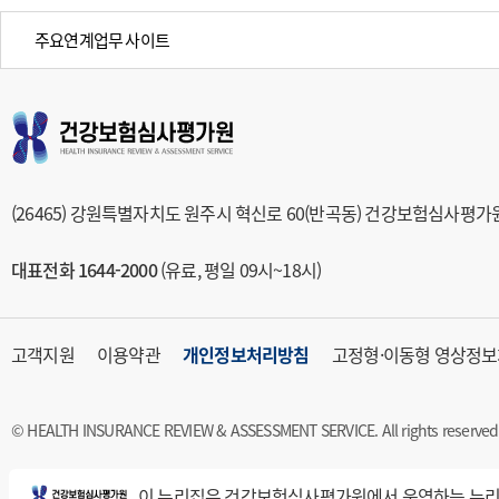
주요연계업무 사이트
(26465) 강원특별자치도 원주시 혁신로 60(반곡동) 건강보험심사평가
대표전화 1644-2000
(유료, 평일 09시~18시)
고객지원
이용약관
개인정보처리방침
고정형·이동형 영상정보
© HEALTH INSURANCE REVIEW & ASSESSMENT SERVICE. All rights reserved
이 누리집은 건강보험심사평가원에서 운영하는 누리