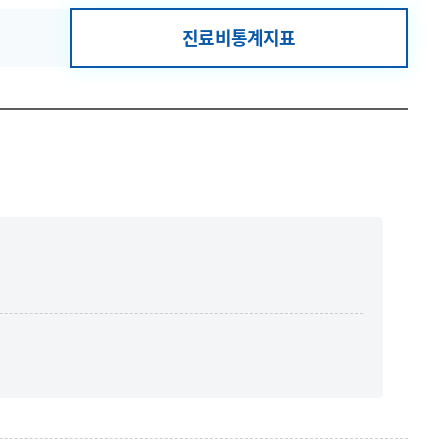
진료비통계지표