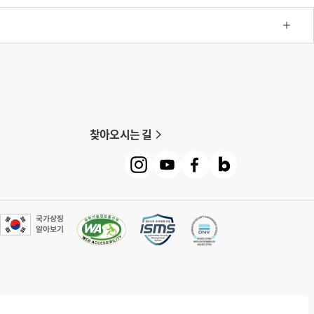
찾아오시는 길