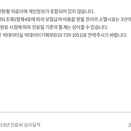
반현황 자료이며 개인정보가 포함되어 있지 않습니다.
91조제1항제4호에 따라 보험급여 비용을 받을 권리의 소멸시효는 3년
완료 시점에 따라 진료일 기준의 통계는 상이할 수 있습니다.
 빅데이터실 빅데이터기획부(033-739-1051)로 연락주시기 바랍니다.
018년 진료비 심사실적