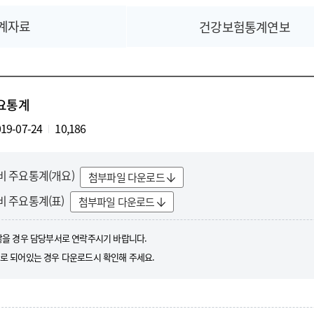
계자료
건강보험통계연보
주요통계
19-07-24
10,186
료비 주요통계(개요)
첨부파일 다운로드
비 주요통계(표)
첨부파일 다운로드
않을 경우 담당부서로 연락주시기 바랍니다.
로 되어있는 경우 다운로드시 확인해 주세요.