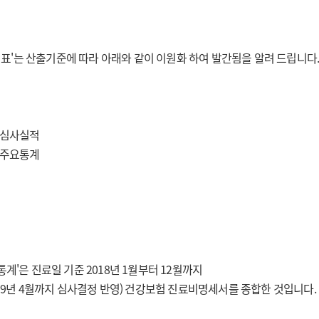
표'는 산출기준에 따라 아래와 같이 이원화 하여 발간됨을 알려 드립니다
 심사실적
 주요통계
통계'은 진료일 기준 2018년 1월부터 12월까지
2019년 4월까지 심사결정 반영) 건강보험 진료비명세서를 종합한 것입니다.