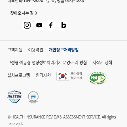
대표전화 1644-2000
(유료, 평일 09시~18시)
찾아오시는 길
고객지원
이용약관
개인정보처리방침
고정형·이동형 영상정보처리기기 운영·관리 방침
저작권 정책
설치프로그램
원격지원
© HEALTH INSURANCE REVIEW & ASSESSMENT SERVICE. All rights
reserved.