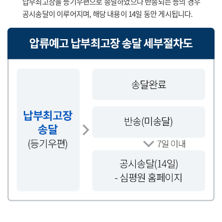
납부최고장을 등기우편으로 송달하였으나 반송되는 등의 경우
공시송달이 이루어지며, 해당 내용이 14일 동안 게시됩니다.