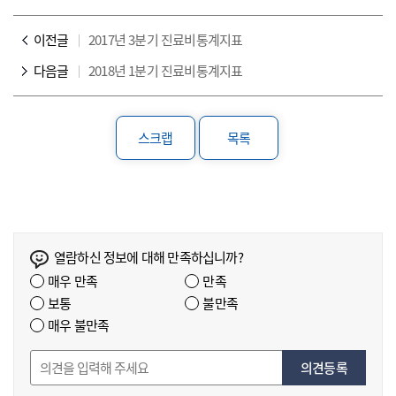
이전글
2017년 3분기 진료비통계지표
다음글
2018년 1분기 진료비통계지표
스크랩
목록
열람하신 정보에 대해 만족하십니까?
매우 만족
만족
보통
불만족
매우 불만족
의견등록