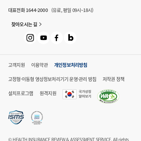
대표전화 1644-2000
(유료, 평일 09시~18시)
찾아오시는 길
고객지원
이용약관
개인정보처리방침
고정형·이동형 영상정보처리기기 운영·관리 방침
저작권 정책
설치프로그램
원격지원
© HEALTH INSURANCE REVIEW & ASSESSMENT SERVICE. All rights