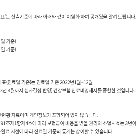
표'는 산출기준에 따라 아래와 같이 이원화 하여 공개됨을 알려 드립니다
일 기준)
일 기준)
지표(진료일 기준)는 진료일 기준 2022년1월~12월
2023년 4월까지 심사결정 반영) 건강보험 진료비명세서를 종합한 것입니다.
반현황 자료이며 개인정보가 포함되어 있지 않습니다.
91조제1항제4호에 따라 보험급여 비용을 받을 권리의 소멸시효는 3년
완료 시점에 따라 진료일 기준의 통계는 상이할 수 있습니다.