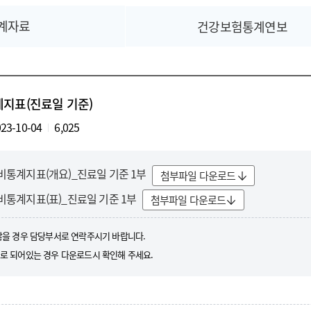
계자료
건강보험통계연보
계지표(진료일 기준)
23-10-04
6,025
료비통계지표(개요)_진료일 기준 1부
첨부파일 다운로드
료비통계지표(표)_진료일 기준 1부
첨부파일 다운로드
않을 경우 담당부서로 연락주시기 바랍니다.
로 되어있는 경우 다운로드시 확인해 주세요.