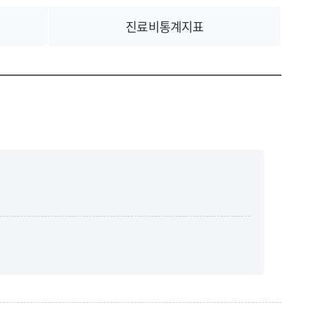
진료비통계지표