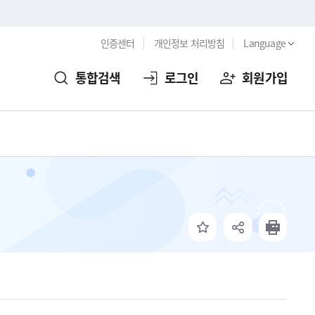
인증센터
개인정보 처리방침
Language
통합검색
로그인
회원가입