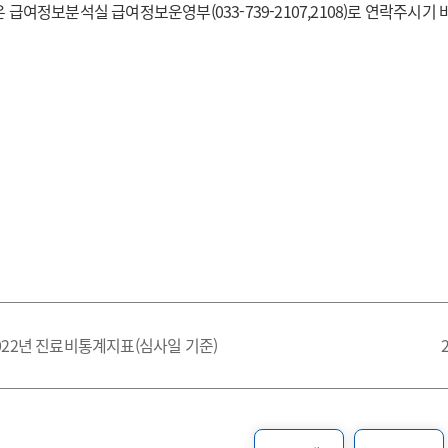
 급여정보분석실 급여정보운영부(033-739-2107,2108)로 연락주시기 
022년 진료비통계지표(심사일 기준)