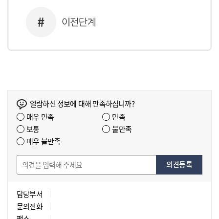
열람하신 정보에 대해 만족하십니까?
매우 만족
만족
보통
불만족
매우 불만족
의견등록
담당부서
문의전화
팩스