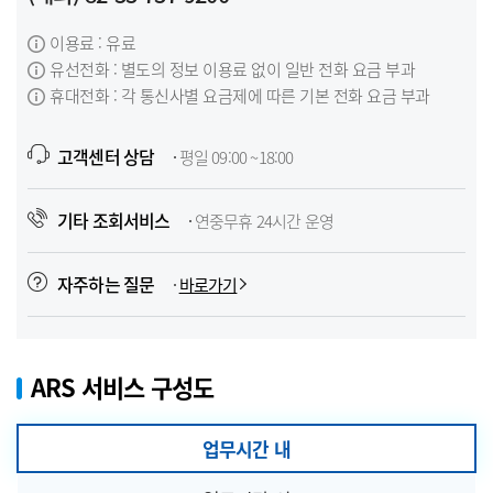
이용료 : 유료
유선전화 : 별도의 정보 이용료 없이 일반 전화 요금 부과
휴대전화 : 각 통신사별 요금제에 따른 기본 전화 요금 부과
고객센터 상담
평일 09:00 ~18:00
기타 조회서비스
연중무휴 24시간 운영
자주하는 질문
바로가기
ARS 서비스 구성도
업무시간 내