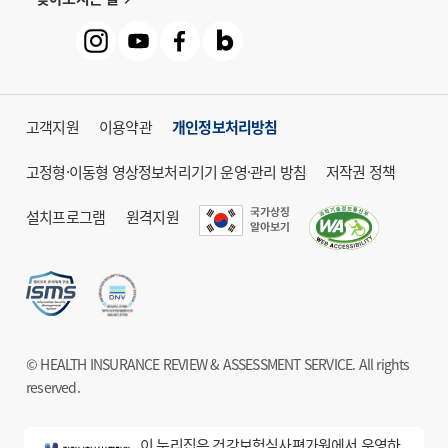
고객지원
이용약관
개인정보처리방침
고정형·이동형 영상정보처리기기 운영·관리 방침
저작권 정책
설치프로그램
원격지원
© HEALTH INSURANCE REVIEW & ASSESSMENT SERVICE. All rights
reserved.
이 누리집은 건강보험심사평가원에서 운영하