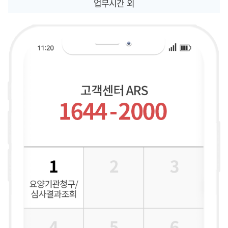
업무시간 외