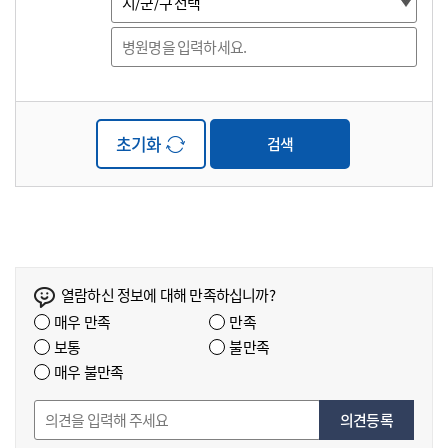
초기화
검색
열람하신 정보에 대해 만족하십니까?
매우 만족
만족
보통
불만족
매우 불만족
의견등록