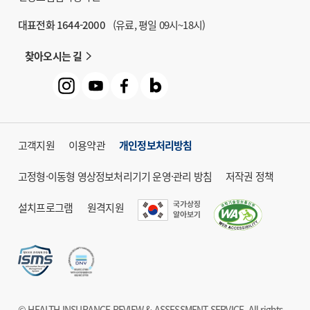
대표전화 1644-2000
(유료, 평일 09시~18시)
찾아오시는 길
고객지원
이용약관
개인정보처리방침
고정형·이동형 영상정보처리기기 운영·관리 방침
저작권 정책
설치프로그램
원격지원
© HEALTH INSURANCE REVIEW & ASSESSMENT SERVICE. All rights