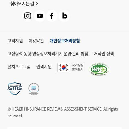
찾아오시는 길
고객지원
이용약관
개인정보처리방침
고정형·이동형 영상정보처리기기 운영·관리 방침
저작권 정책
설치프로그램
원격지원
© HEALTH INSURANCE REVIEW & ASSESSMENT SERVICE. All rights
reserved.