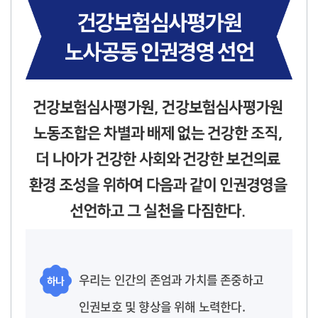
우리는 인간의 존엄과 가치를 존중하고
하나
인권보호 및 향상을 위해 노력한다.