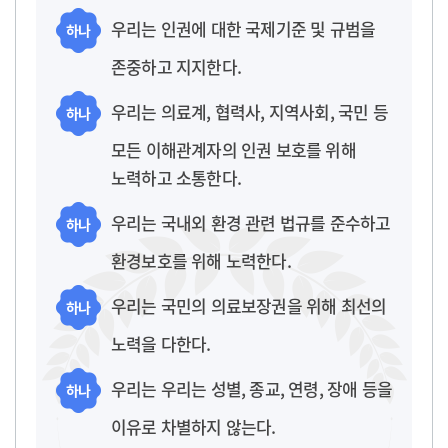
우리는 인권에 대한 국제기준 및 규범을
하나
존중하고 지지한다.
우리는 의료계, 협력사, 지역사회, 국민 등
하나
모든 이해관계자의 인권 보호를 위해
노력하고 소통한다.
우리는 국내외 환경 관련 법규를 준수하고
하나
환경보호를 위해 노력한다.
우리는 국민의 의료보장권을 위해 최선의
하나
노력을 다한다.
우리는 우리는 성별, 종교, 연령, 장애 등을
하나
이유로 차별하지 않는다.