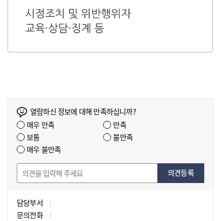
열람하신 정보에 대해 만족하십니까?
매우 만족
만족
보통
불만족
매우 불만족
의견등록
담당부서
문의전화