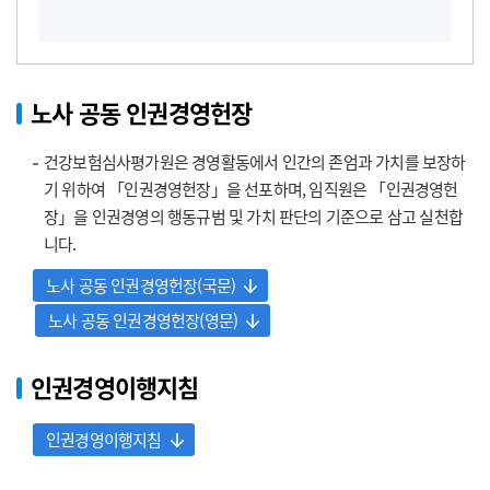
노사 공동 인권경영헌장
건강보험심사평가원은 경영활동에서 인간의 존엄과 가치를 보장하
기 위하여 「인권경영헌장」을 선포하며, 임직원은 「인권경영헌
장」을 인권경영의 행동규범 및 가치 판단의 기준으로 삼고 실천합
니다.
노사 공동 인권경영헌장(국문)
노사 공동 인권경영헌장(영문)
인권경영이행지침
인권경영이행지침