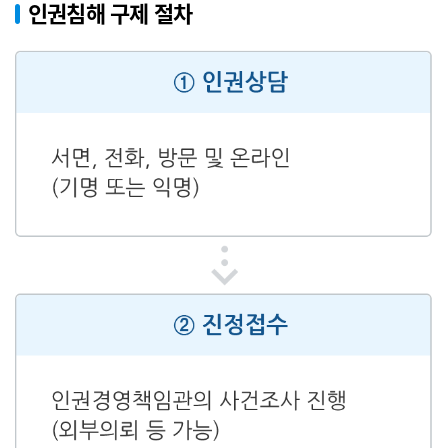
인권침해 구제 절차