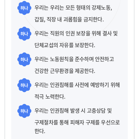
우리는 우리는 모든 형태의 강제노동,
하나
갑질, 직장 내 괴롭힘을 금지한다.
우리는 직원의 인권 보장을 위해 결사 및
하나
단체교섭의 자유를 보장한다.
우리는 노동원칙을 준수하며 안전하고
하나
건강한 근무환경을 제공한다.
우리는 인권침해를 사전에 예방하기 위해
하나
적극 노력한다.
우리는 인권침해 발생 시 고충상담 및
하나
구제절차를 통해 피해자 구제를 우선으로
한다.