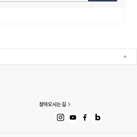
찾아오시는 길