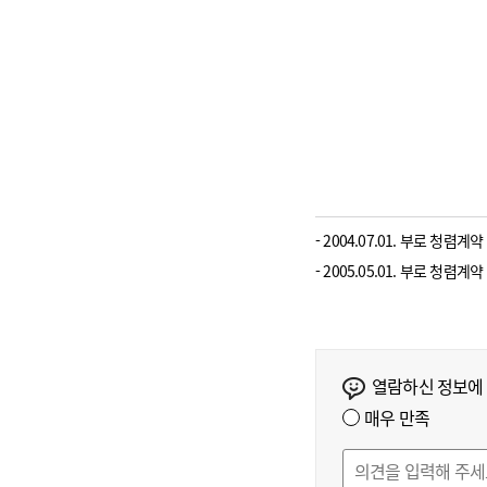
- 2004.07.01. 부로 청
- 2005.05.01. 부로 청
열람하신 정보에
매우 만족