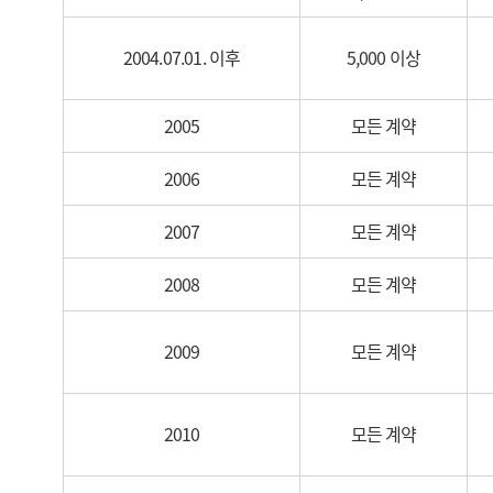
2004.07.01. 이후
5,000 이상
2005
모든 계약
2006
모든 계약
2007
모든 계약
2008
모든 계약
2009
모든 계약
2010
모든 계약