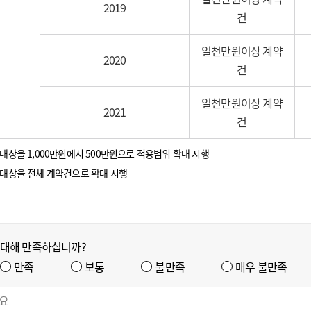
2019
건
일천만원이상 계약
2020
건
일천만원이상 계약
2021
건
렴계약 대상을 1,000만원에서 500만원으로 적용범위 확대 시행
렴계약 대상을 전체 계약건으로 확대 시행
 대해 만족하십니까?
만족
보통
불만족
매우 불만족