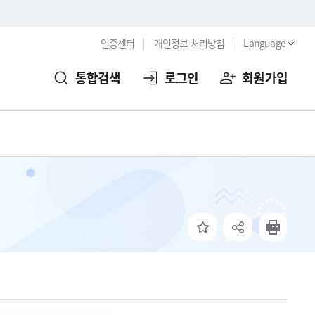
인증센터
개인정보 처리방침
Language
통합검색
로그인
회원가입