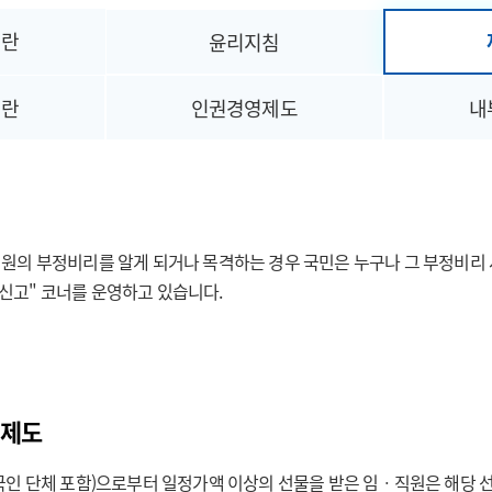
이란
윤리지침
이란
인권경영제도
내
의 부정비리를 알게 되거나 목격하는 경우 국민은 누구나 그 부정비리 사항을
고" 코너를 운영하고 있습니다.
 제도
국인 단체 포함)으로부터 일정가액 이상의 선물을 받은 임ㆍ직원은 해당