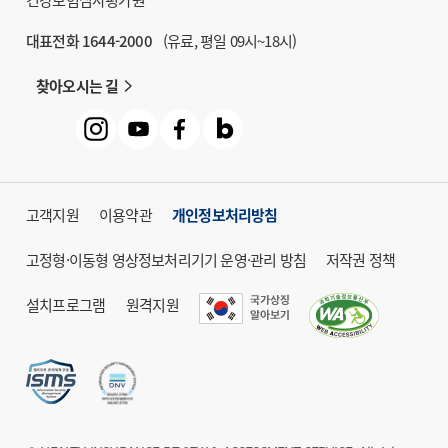
대표전화 1644-2000
(유료, 평일 09시~18시)
찾아오시는 길
고객지원
이용약관
개인정보처리방침
고정형·이동형 영상정보처리기기 운영·관리 방침
저작권 정책
설치프로그램
원격지원