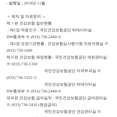
- 발행일 : 2019년 11월
＜ 목차 및 자료문의 ＞
제Ⅰ편 건강보험 일반현황
- 제1장 적용인구 : 국민건강보험공단 빅데이터실
DW통계부 ☏ (033) 736-2440~6
- 제2장 요양기관현황 : 건강보험심사평가원 의료자원실 ☏
(033) 739-1606
제Ⅱ편 건강보험 재정현황 : 국민건강보험공단 재정관리실
☏ (033) 736-1350
국민건강보험공단 자격부과실 ☏
(033) 736-1551~2
국민건강보험공단 빅데이터실
DW통계부 ☏ (033) 736-2440~6
제Ⅲ편 건강보험 급여실적 : 국민건강보험공단 급여관리실
☏ (033) 736-3410 (현금급여)
국민건강보험공단 건강관리실 ☏