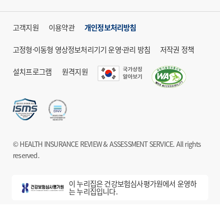
고객지원
이용약관
개인정보처리방침
고정형·이동형 영상정보처리기기 운영·관리 방침
저작권 정책
설치프로그램
원격지원
© HEALTH INSURANCE REVIEW & ASSESSMENT SERVICE. All rights
reserved.
이 누리집은 건강보험심사평가원에서 운영하
는 누리집입니다.